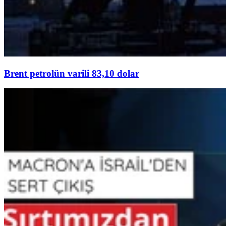
Brent petrolün varili 83,10 dolar