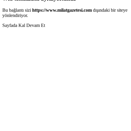
Bu bağlantı sizi
https://www.milatgazetesi.com
dışındaki bir siteye
yönlendiriyor.
Sayfada Kal
Devam Et