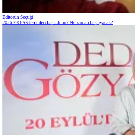
Editörün Seçtiği
2026 EKPSS tercihleri başladı mı? Ne zaman başlayacak?