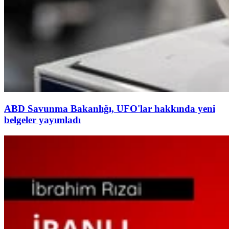
ABD Savunma Bakanlığı, UFO'lar hakkında yeni
belgeler yayımladı