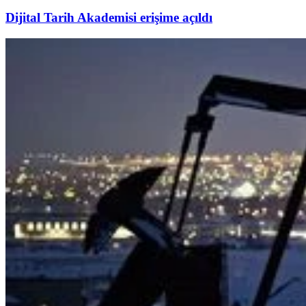
Dijital Tarih Akademisi erişime açıldı