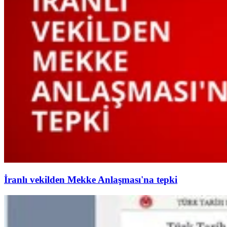
İranlı vekilden Mekke Anlaşması'na tepki