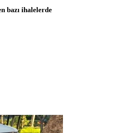
n bazı ihalelerde