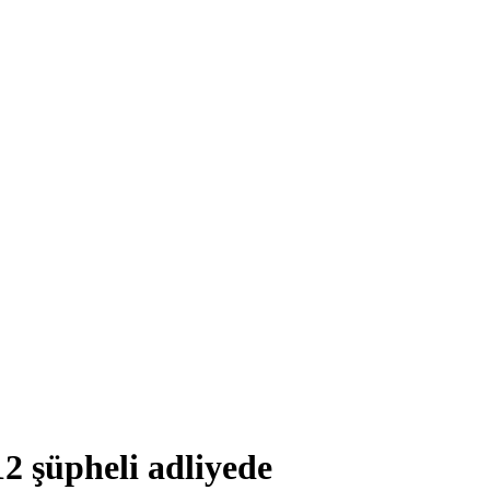
2 şüpheli adliyede