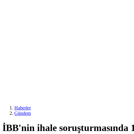
Haberler
Gündem
İBB'nin ihale soruşturmasında 1