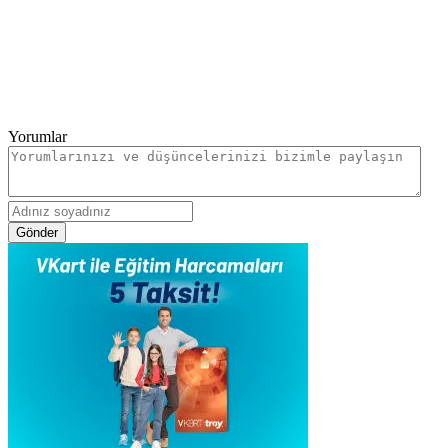
Yorumlar
Gönder