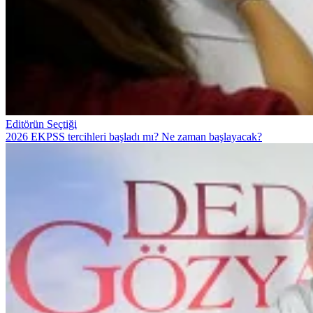
Editörün Seçtiği
2026 EKPSS tercihleri başladı mı? Ne zaman başlayacak?