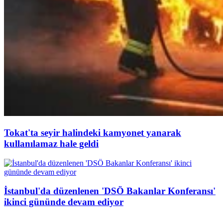
Tokat'ta seyir halindeki kamyonet yanarak
kullanılamaz hale geldi
İstanbul'da düzenlenen 'DSÖ Bakanlar Konferansı'
ikinci gününde devam ediyor