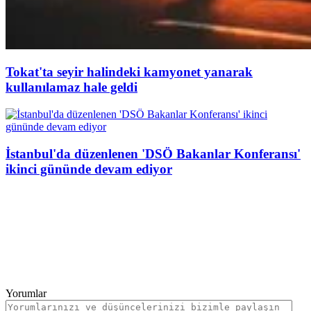
Tokat'ta seyir halindeki kamyonet yanarak
kullanılamaz hale geldi
İstanbul'da düzenlenen 'DSÖ Bakanlar Konferansı'
ikinci gününde devam ediyor
Yorumlar