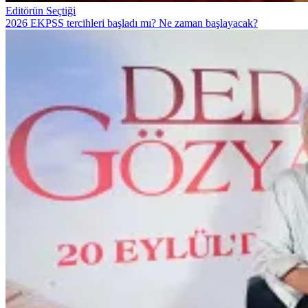
Editörün Seçtiği
2026 EKPSS tercihleri başladı mı? Ne zaman başlayacak?