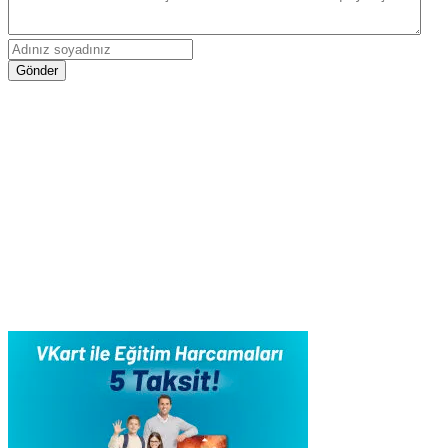
Gönder