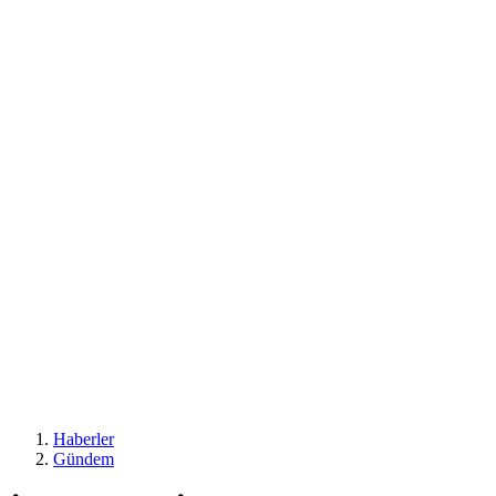
Haberler
Gündem