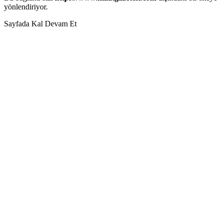
yönlendiriyor.
Sayfada Kal
Devam Et