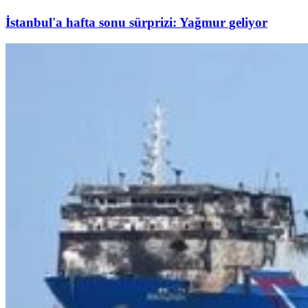
İstanbul'a hafta sonu sürprizi: Yağmur geliyor