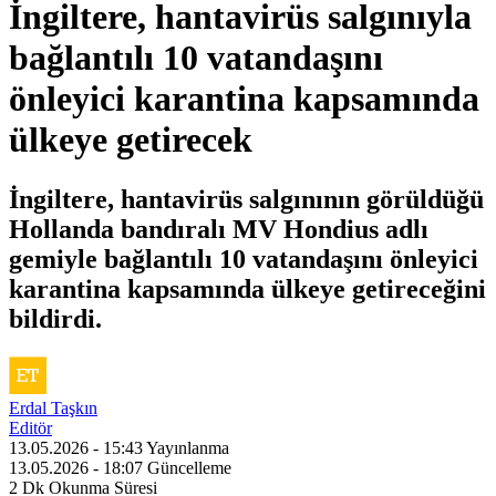
İngiltere, hantavirüs salgınıyla
bağlantılı 10 vatandaşını
önleyici karantina kapsamında
ülkeye getirecek
İngiltere, hantavirüs salgınının görüldüğü
Hollanda bandıralı MV Hondius adlı
gemiyle bağlantılı 10 vatandaşını önleyici
karantina kapsamında ülkeye getireceğini
bildirdi.
Erdal Taşkın
Editör
13.05.2026 - 15:43
Yayınlanma
13.05.2026 - 18:07
Güncelleme
2 Dk
Okunma Süresi