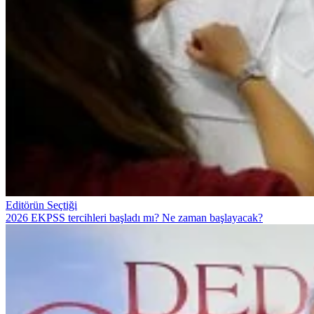
Editörün Seçtiği
2026 EKPSS tercihleri başladı mı? Ne zaman başlayacak?