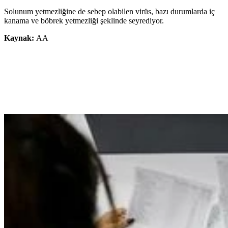
Solunum yetmezliğine de sebep olabilen virüs, bazı durumlarda iç
kanama ve böbrek yetmezliği şeklinde seyrediyor.
Kaynak:
AA