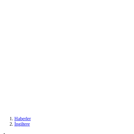
Haberler
İngiltere