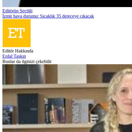
Editörün Seçtiği
İzmir hava durumu: Sıcaklık 35 dereceye çıkacak
Editör Hakkında
Erdal Taşkın
Bunlar da ilginizi çekebilir