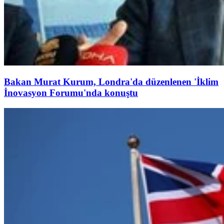
Bakan Murat Kurum, Londra'da düzenlenen 'İklim
İnovasyon Forumu'nda konuştu