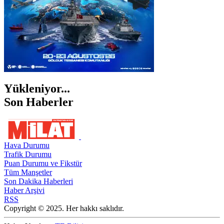
Yükleniyor...
Son Haberler
Hava Durumu
Trafik Durumu
Puan Durumu ve Fikstür
Tüm Manşetler
Son Dakika Haberleri
Haber Arşivi
RSS
Copyright © 2025. Her hakkı saklıdır.