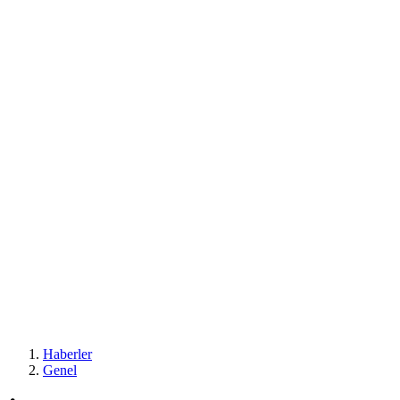
Haberler
Genel