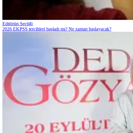
Editörün Seçtiği
2026 EKPSS tercihleri başladı mı? Ne zaman başlayacak?