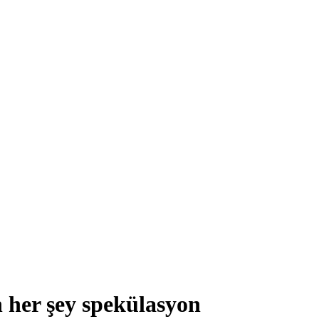
 her şey spekülasyon