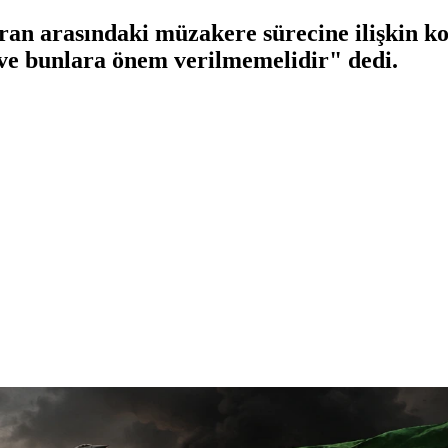
ran arasındaki müzakere sürecine ilişkin 
ve bunlara önem verilmemelidir" dedi.