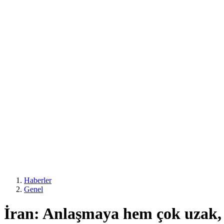
Haberler
Genel
İran: Anlaşmaya hem çok uzak,