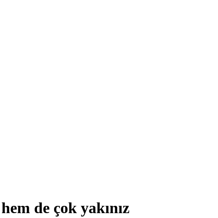
 hem de çok yakınız