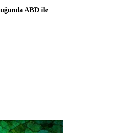
ucuğunda ABD ile