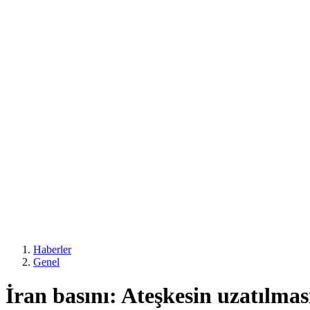
Haberler
Genel
İran basını: Ateşkesin uzatılmas