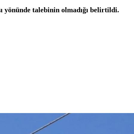
ı yönünde talebinin olmadığı belirtildi.