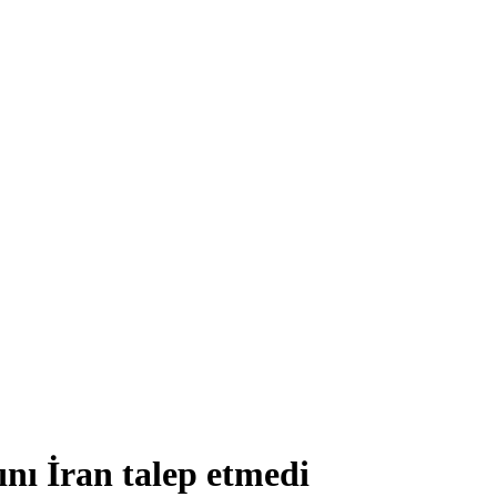
ını İran talep etmedi