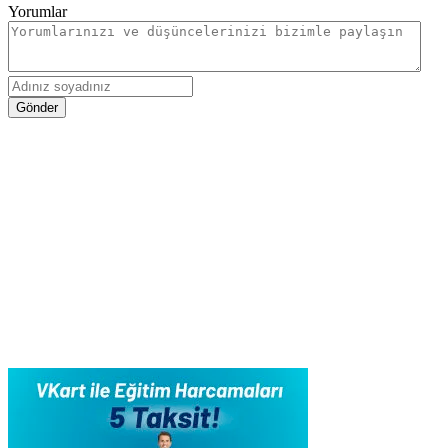
Yorumlar
Gönder