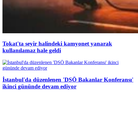
Tokat'ta seyir halindeki kamyonet yanarak
kullanılamaz hale geldi
İstanbul'da düzenlenen 'DSÖ Bakanlar Konferansı'
ikinci gününde devam ediyor