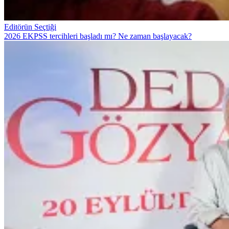
Editörün Seçtiği
2026 EKPSS tercihleri başladı mı? Ne zaman başlayacak?