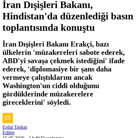
İran Dışişleri Bakanı,
Hindistan'da düzenlediği basın
toplantısında konuştu
İran Dışişleri Bakanı Erakçi, bazı
ülkelerin 'müzakereleri sabote ederek,
ABD'yi savaşa çekmek istediğini' ifade
ederek, 'diplomasiye bir şans daha
vermeye çalıştıklarını ancak
Washington'un ciddi olduğunu
gördüklerinde müzakerelere
gireceklerini' söyledi.
Erdal Taşkın
Editör