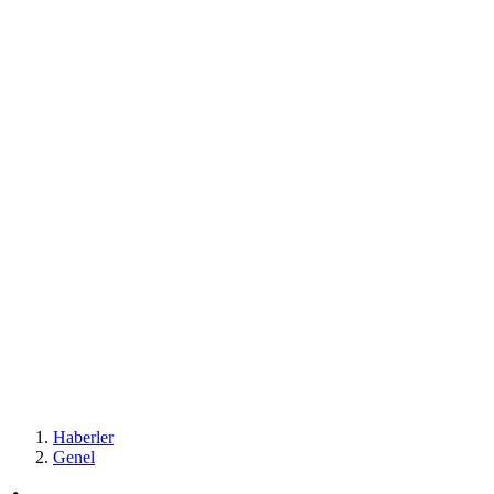
Haberler
Genel