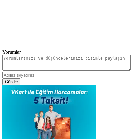
Yorumlar
Gönder