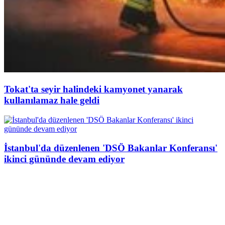
Tokat'ta seyir halindeki kamyonet yanarak
kullanılamaz hale geldi
İstanbul'da düzenlenen 'DSÖ Bakanlar Konferansı'
ikinci gününde devam ediyor