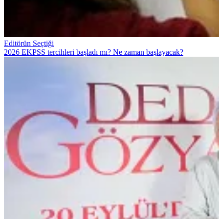
Editörün Seçtiği
2026 EKPSS tercihleri başladı mı? Ne zaman başlayacak?