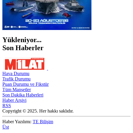
Yükleniyor...
Son Haberler
Hava Durumu
Trafik Durumu
Puan Durumu ve Fikstür
Tüm Manşetler
Son Dakika Haberleri
Haber Arşivi
RSS
Copyright © 2025. Her hakkı saklıdır.
Haber Yazılımı:
TE Bilişim
Üst