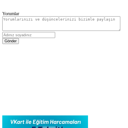
Yorumlar
Gönder