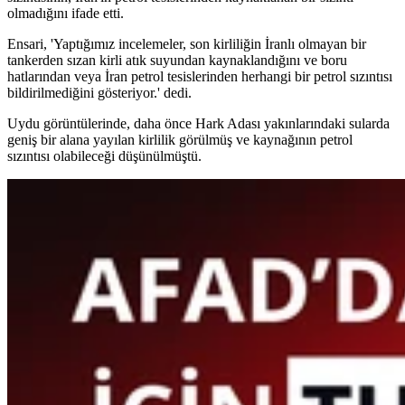
olmadığını ifade etti.
Ensari, 'Yaptığımız incelemeler, son kirliliğin İranlı olmayan bir
tankerden sızan kirli atık suyundan kaynaklandığını ve boru
hatlarından veya İran petrol tesislerinden herhangi bir petrol sızıntısı
bildirilmediğini gösteriyor.' dedi.
Uydu görüntülerinde, daha önce Hark Adası yakınlarındaki sularda
geniş bir alana yayılan kirlilik görülmüş ve kaynağının petrol
sızıntısı olabileceği düşünülmüştü.