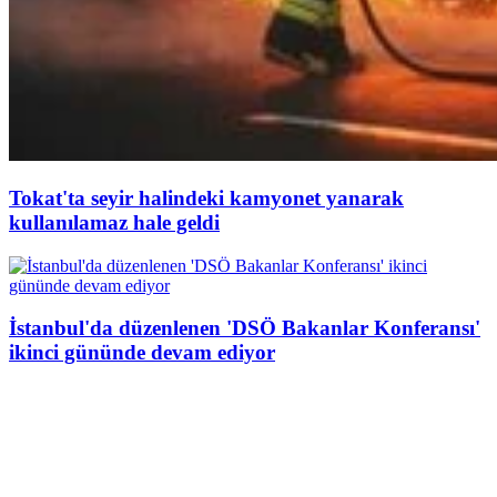
Tokat'ta seyir halindeki kamyonet yanarak
kullanılamaz hale geldi
İstanbul'da düzenlenen 'DSÖ Bakanlar Konferansı'
ikinci gününde devam ediyor