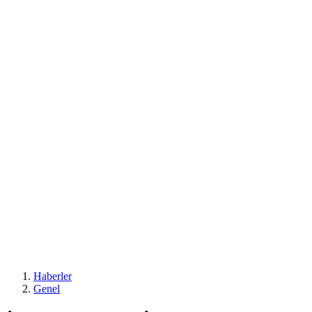
Haberler
Genel