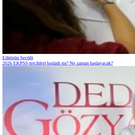
Editörün Seçtiği
2026 EKPSS tercihleri başladı mı? Ne zaman başlayacak?