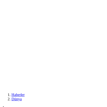
Haberler
Dünya