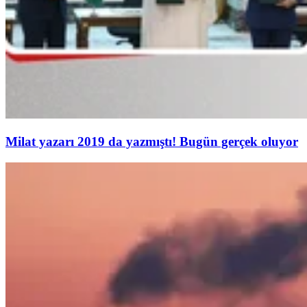
Milat yazarı 2019 da yazmıştı! Bugün gerçek oluyor