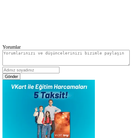
Yorumlar
Gönder