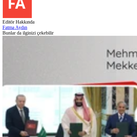
Editör Hakkında
Fatma Aydın
Bunlar da ilginizi çekebilir