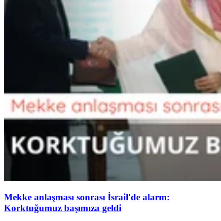
Mekke anlaşması sonrası İsrail'de alarm:
Korktuğumuz başımıza geldi