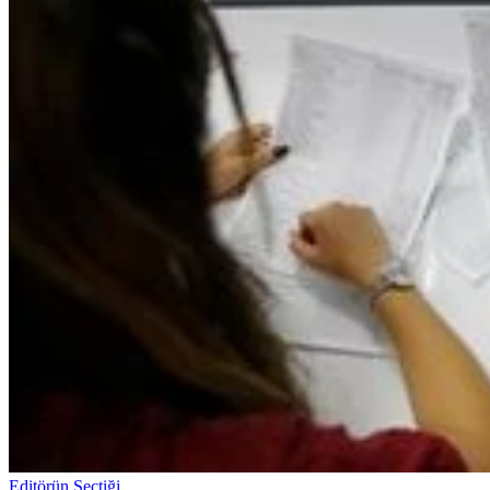
Editörün Seçtiği