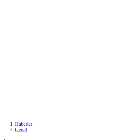
Haberler
Genel