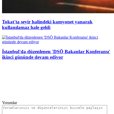
Tokat'ta seyir halindeki kamyonet yanarak
kullanılamaz hale geldi
İstanbul'da düzenlenen 'DSÖ Bakanlar Konferansı'
ikinci gününde devam ediyor
Yorumlar