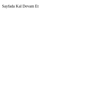
Sayfada Kal
Devam Et