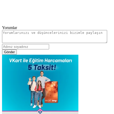
Yorumlar
Gönder