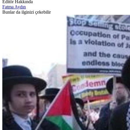
Editör Hakkında
Fatma Aydın
Bunlar da ilginizi çekebilir