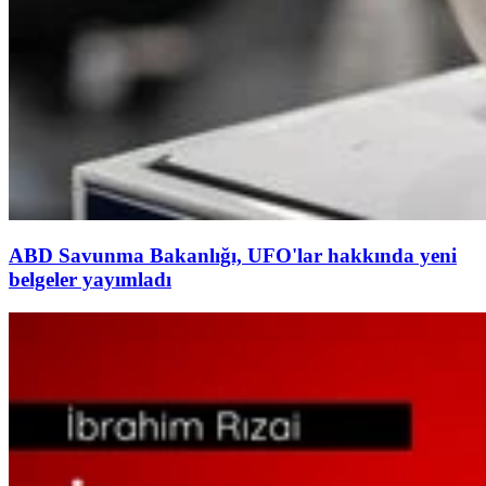
ABD Savunma Bakanlığı, UFO'lar hakkında yeni
belgeler yayımladı