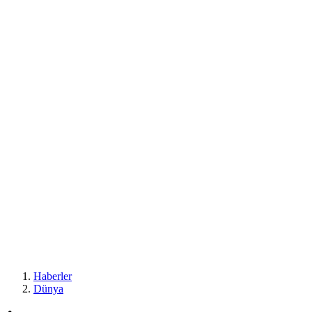
Haberler
Dünya