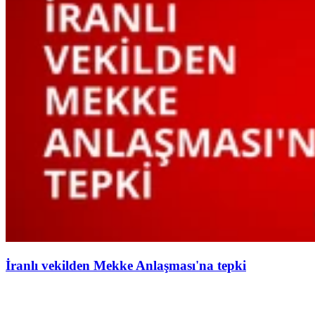
İranlı vekilden Mekke Anlaşması'na tepki