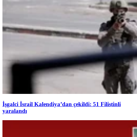
İşgalci İsrail Kalendiya’dan çekildi: 51 Filistinli
yaralandı