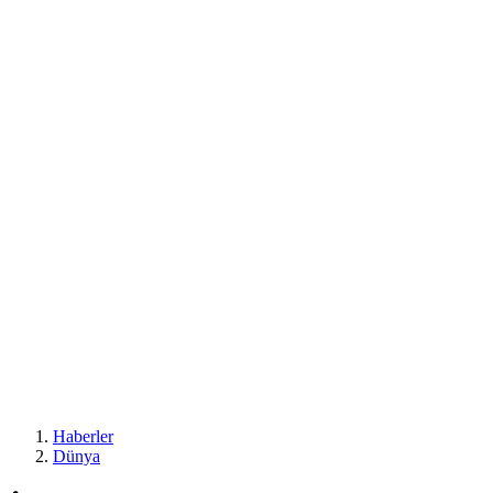
Haberler
Dünya