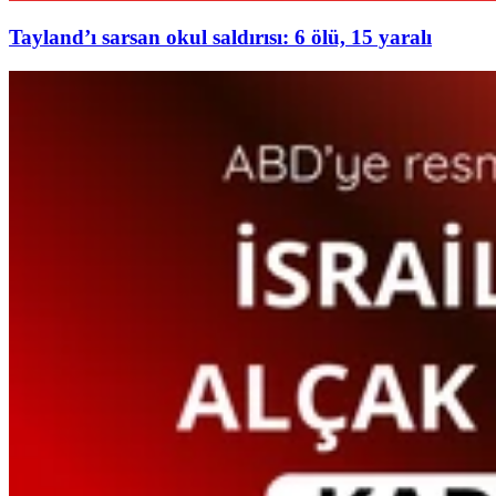
Tayland’ı sarsan okul saldırısı: 6 ölü, 15 yaralı