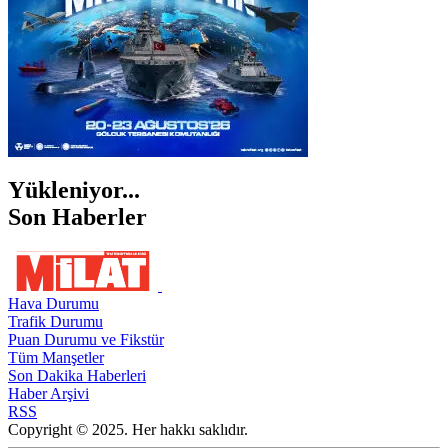
Yükleniyor...
Son Haberler
Hava Durumu
Trafik Durumu
Puan Durumu ve Fikstür
Tüm Manşetler
Son Dakika Haberleri
Haber Arşivi
RSS
Copyright © 2025. Her hakkı saklıdır.