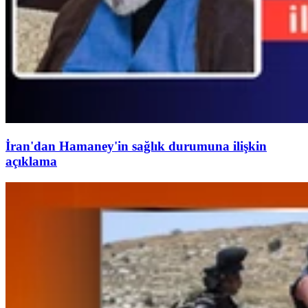
İran'dan Hamaney'in sağlık durumuna ilişkin
açıklama