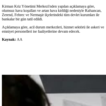
Kirman Kriz Yönetimi Merkezi'nden yapılan açıklamaya göre,
olumsuz hava koşulları ve artan hava kirliliği nedeniyle Rafsancan,
Zerend, Fehrec ve Nermaşir ilçelerindeki tüm devlet kurumları ile
bankalar bir gün tatil edildi.
Açıklamaya göre, acil durum merkezleri, hizmet sektörü ile askeri ve
emniyet personelleri ise faaliyetlerine devam edecek.
Kaynak:
AA