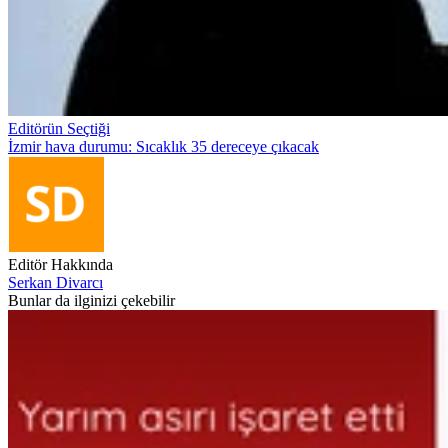
Editörün Seçtiği
İzmir hava durumu: Sıcaklık 35 dereceye çıkacak
Editör Hakkında
Serkan Divarcı
Bunlar da ilginizi çekebilir