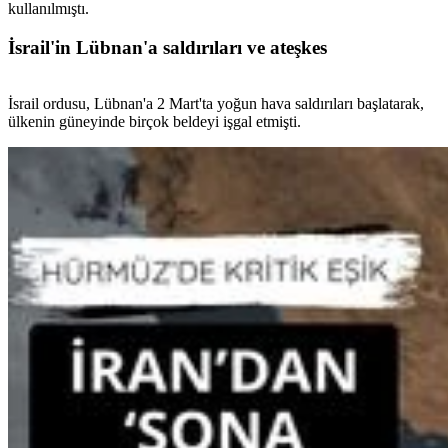
kullanılmıştı.
İsrail'in Lübnan'a saldırıları ve ateşkes
İsrail ordusu, Lübnan'a 2 Mart'ta yoğun hava saldırıları başlatarak,
ülkenin güneyinde birçok beldeyi işgal etmişti.