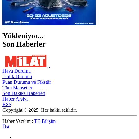
Yükleniyor...
Son Haberler
Hava Durumu
Trafik Durumu
Puan Durumu ve Fikstür
Tüm Manşetler
Son Dakika Haberleri
Haber Arşivi
RSS
Copyright © 2025. Her hakkı saklıdır.
Haber Yazılımı:
TE Bilişim
Üst