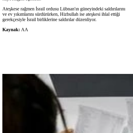
Ateşkese rağmen İsrail ordusu Lübnan'ın güneyindeki saldırılarını
ve ev yıkımlarını sürdürürken, Hizbullah ise ateşkesi ihlal ettiği
gerekçesiyle İsrail birliklerine saldırılar düzenliyor.
Kaynak:
AA