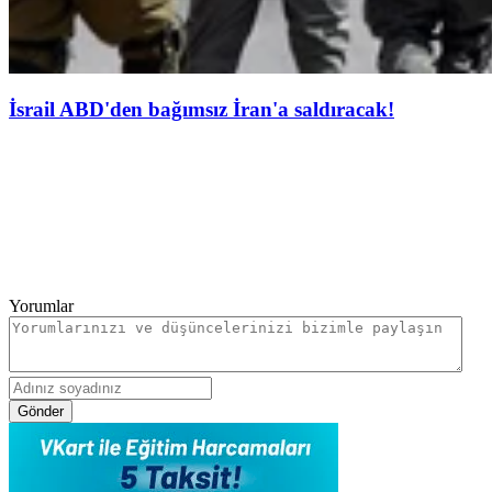
İsrail ABD'den bağımsız İran'a saldıracak!
Yorumlar
Gönder