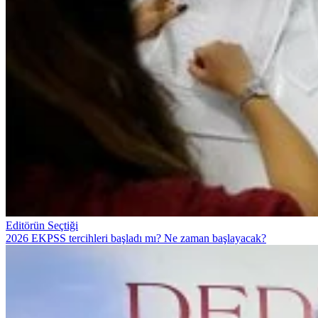
Editörün Seçtiği
2026 EKPSS tercihleri başladı mı? Ne zaman başlayacak?