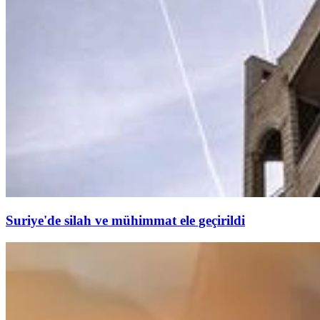
Suriye'de silah ve mühimmat ele geçirildi