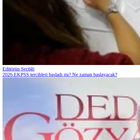
Editörün Seçtiği
2026 EKPSS tercihleri başladı mı? Ne zaman başlayacak?