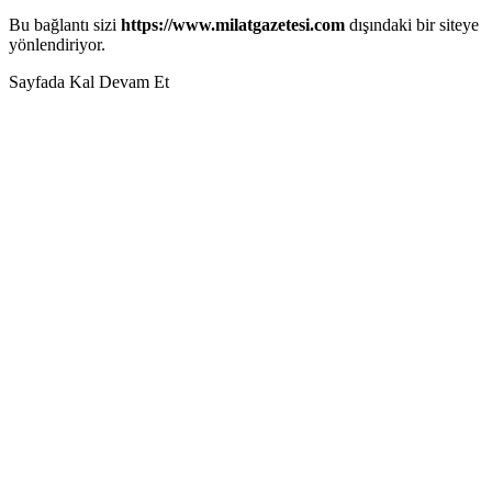
Bu bağlantı sizi
https://www.milatgazetesi.com
dışındaki bir siteye
yönlendiriyor.
Sayfada Kal
Devam Et