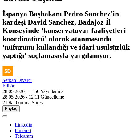
İspanya Başbakanı Pedro Sanchez'in
kardeşi David Sanchez, Badajoz İl
Konseyinde 'konservatuvar faaliyetleri
koordinatörü' olarak atanmasında
'nüfuzunu kullandığı ve idari usulsüzlük
yaptığı' suçlamasıyla yargılanıyor.
Serkan Divarcı
Editör
28.05.2026 - 11:50
Yayınlanma
28.05.2026 - 12:11
Güncelleme
2 Dk
Okunma Süresi
Paylaş
Linkedin
Pinterest
Telegram