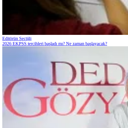
Editörün Seçtiği
2026 EKPSS tercihleri başladı mı? Ne zaman başlayacak?