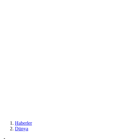
Haberler
Dünya