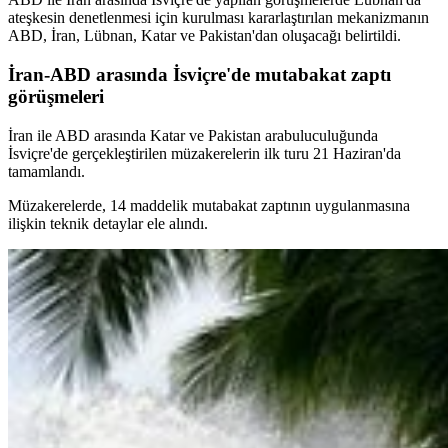
ateşkesin denetlenmesi için kurulması kararlaştırılan mekanizmanın
ABD, İran, Lübnan, Katar ve Pakistan'dan oluşacağı belirtildi.
İran-ABD arasında İsviçre'de mutabakat zaptı
görüşmeleri
İran ile ABD arasında Katar ve Pakistan arabuluculuğunda
İsviçre'de gerçekleştirilen müzakerelerin ilk turu 21 Haziran'da
tamamlandı.
Müzakerelerde, 14 maddelik mutabakat zaptının uygulanmasına
ilişkin teknik detaylar ele alındı.