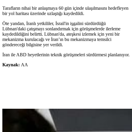
Tarafların nihai bir anlaşmaya 60 gün içinde ulaşılmasını hedefleyen
bir yol haritası üzerinde uzlaştığı kaydedildi.
Öte yandan, İranlı yetkililer, İsrail'in işgalini sürdürdüğü
Lübnan'daki çatışmayı sonlandırmak için görüşmelerde ilerleme
kaydedildiğini belirtti. Lübnan'da, ateşkesi izlemek için yeni bir
mekanizma kurulacağı ve İran’ın bu mekanizmaya temsilci
göndereceği bilgisine yer verildi.
İran ile ABD heyetlerinin teknik görüşmeleri sürdürmesi planlanıyor.
Kaynak:
AA