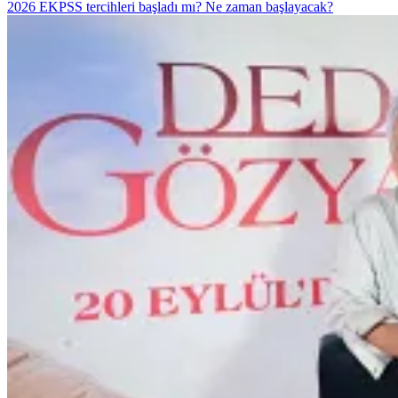
2026 EKPSS tercihleri başladı mı? Ne zaman başlayacak?