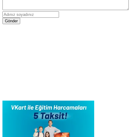
Gönder