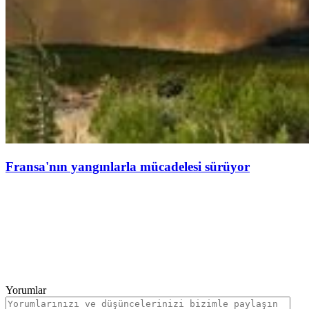
Fransa'nın yangınlarla mücadelesi sürüyor
Yorumlar