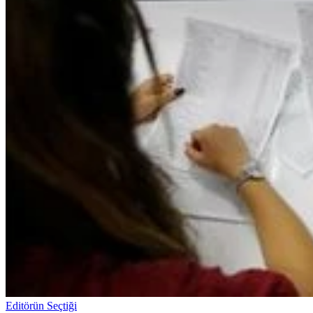
Editörün Seçtiği