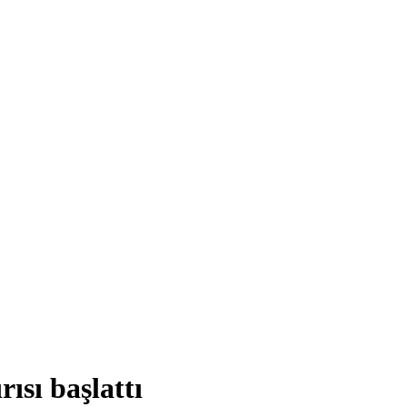
ısı başlattı