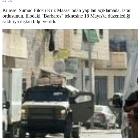
Küresel Sumud Filosu Kriz Masası'ndan yapılan açıklamada, İsrail
ordusunun, filodaki "Barbaros" teknesine 18 Mayıs'ta düzenlediği
saldırıya ilişkin bilgi verildi.