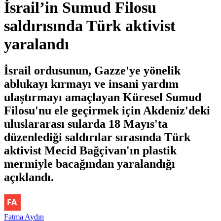
İsrail’in Sumud Filosu
saldırısında Türk aktivist
yaralandı
İsrail ordusunun, Gazze'ye yönelik
ablukayı kırmayı ve insani yardım
ulaştırmayı amaçlayan Küresel Sumud
Filosu'nu ele geçirmek için Akdeniz'deki
uluslararası sularda 18 Mayıs'ta
düzenlediği saldırılar sırasında Türk
aktivist Mecid Bağçivan'ın plastik
mermiyle bacağından yaralandığı
açıklandı.
Fatma Aydın