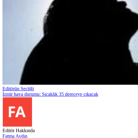
Editörün Seçtiği
İzmir hava durumu: Sıcaklık 35 dereceye çıkacak
Editör Hakkında
Fatma Aydın