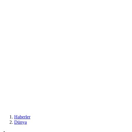
Haberler
Dünya