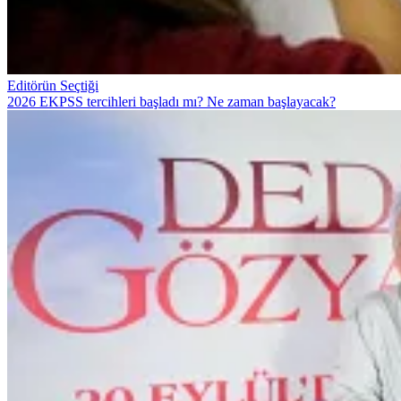
Editörün Seçtiği
2026 EKPSS tercihleri başladı mı? Ne zaman başlayacak?