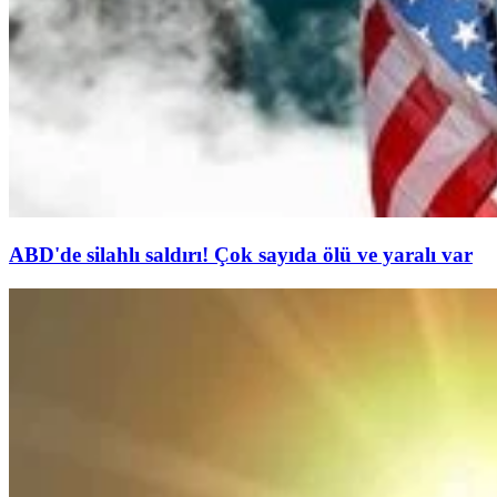
ABD'de silahlı saldırı! Çok sayıda ölü ve yaralı var