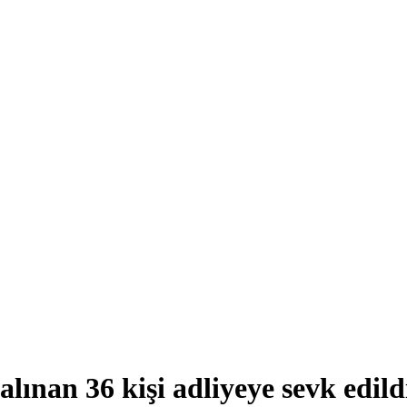
alınan 36 kişi adliyeye sevk edild