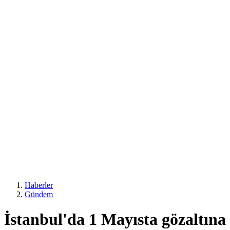
Haberler
Gündem
İstanbul'da 1 Mayısta gözaltına 