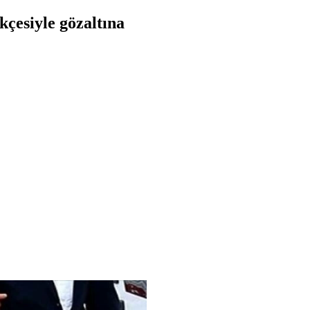
kçesiyle gözaltına