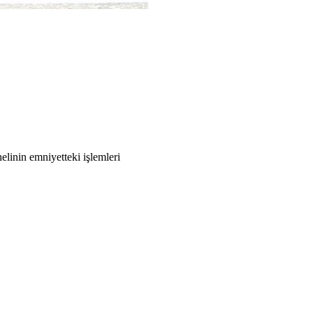
helinin emniyetteki işlemleri