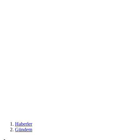
Haberler
Gündem