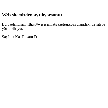
Web sitemizden ayrılıyorsunuz
Bu bağlantı sizi
https://www.milatgazetesi.com
dışındaki bir siteye
yönlendiriyor.
Sayfada Kal
Devam Et