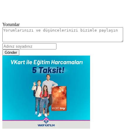
Yorumlar
Gönder