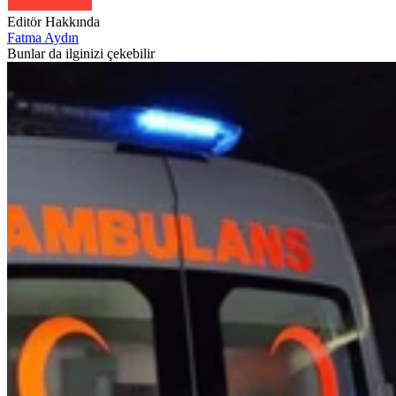
Editör Hakkında
Fatma Aydın
Bunlar da ilginizi çekebilir