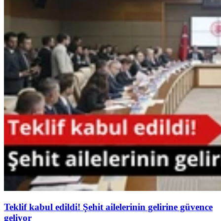
Teklif kabul edildi! Şehit ailelerinin gelirine güvence
geliyor