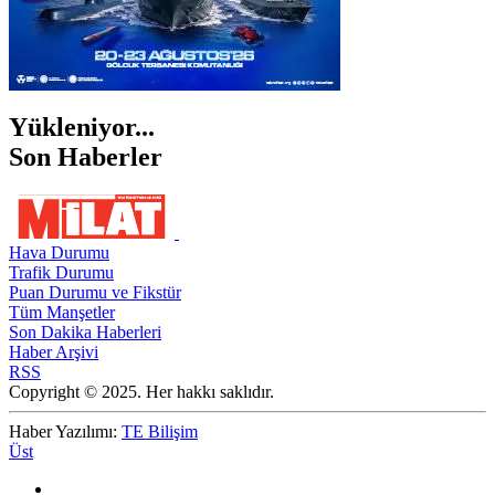
Yükleniyor...
Son Haberler
Hava Durumu
Trafik Durumu
Puan Durumu ve Fikstür
Tüm Manşetler
Son Dakika Haberleri
Haber Arşivi
RSS
Copyright © 2025. Her hakkı saklıdır.
Haber Yazılımı:
TE Bilişim
Üst