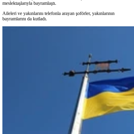
meslektaşlarıyla bayramlaştı.
Aileleri ve yakınlarını telefonla arayan şoförler, yakınlarının
bayramlarını da kutladı.