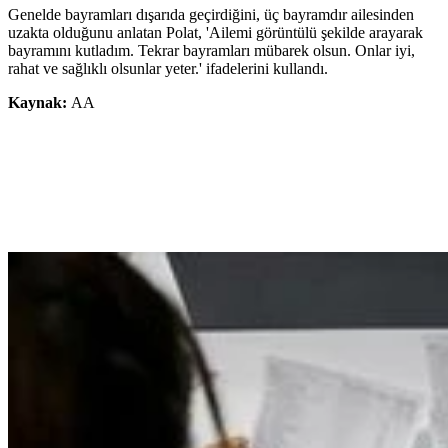
Genelde bayramları dışarıda geçirdiğini, üç bayramdır ailesinden
uzakta olduğunu anlatan Polat, 'Ailemi görüntülü şekilde arayarak
bayramını kutladım. Tekrar bayramları mübarek olsun. Onlar iyi,
rahat ve sağlıklı olsunlar yeter.' ifadelerini kullandı.
Kaynak:
AA