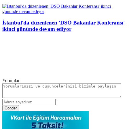
İstanbul'da düzenlenen 'DSÖ Bakanlar Konferansı'
ikinci gününde devam ediyor
Yorumlar
Gönder