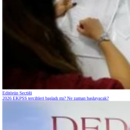
Editörün Seçtiği
2026 EKPSS tercihleri başladı mı? Ne zaman başlayacak?