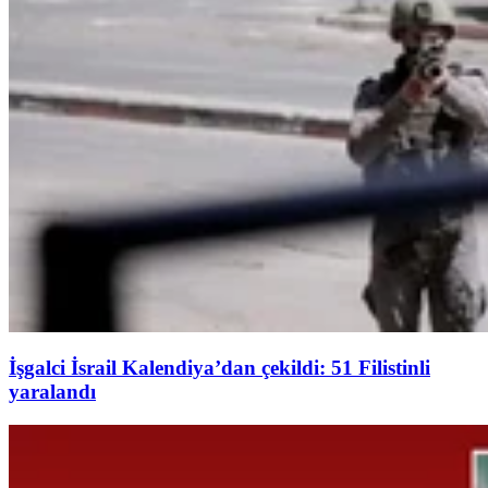
İşgalci İsrail Kalendiya’dan çekildi: 51 Filistinli
yaralandı