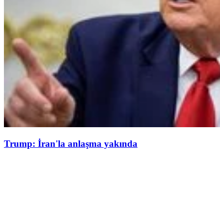
Trump: İran'la anlaşma yakında