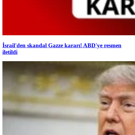
İsrail'den skandal Gazze kararı! ABD'ye resmen
iletildi