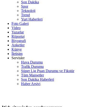
Son Dakika
Spor
Teknoloji
Trend
Yurt Haberleri
Foto Galeri
Video
Yazarlar
Röportaj
Biyografi
Anketler
Künye
İletişim
Servisler
Hava Durumu
Trafik Durumu
Süper Lig Puan Durumu ve Fikstür
Tüm Manşetler
Son Dakika Haberleri
Haber Arşivi