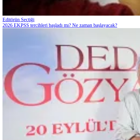
Editörün Seçtiği
2026 EKPSS tercihleri başladı mı? Ne zaman başlayacak?