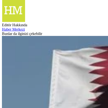
Editör Hakkında
Haber Merkezi
Bunlar da ilginizi çekebilir