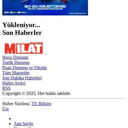
Yükleniyor...
Son Haberler
Hava Durumu
Trafik Durumu
Puan Durumu ve Fikstür
Tüm Manşetler
Son Dakika Haberleri
Haber Arşivi
RSS
Copyright © 2025. Her hakkı saklıdır.
Haber Yazılımı:
TE Bilişim
Üst
Ana Sayfa