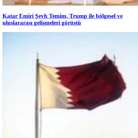
Katar Emiri Şeyh Temim, Trump ile bölgesel ve
uluslararası gelişmeleri görüştü