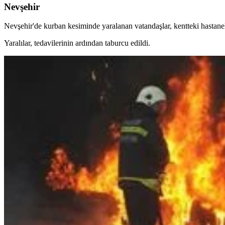
Nevşehir
Nevşehir'de kurban kesiminde yaralanan vatandaşlar, kentteki hastane
Yaralılar, tedavilerinin ardından taburcu edildi.