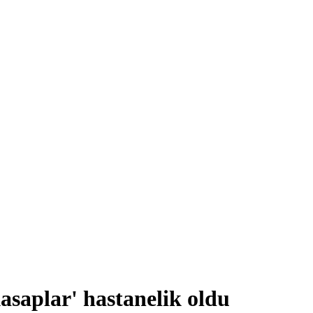
kasaplar' hastanelik oldu