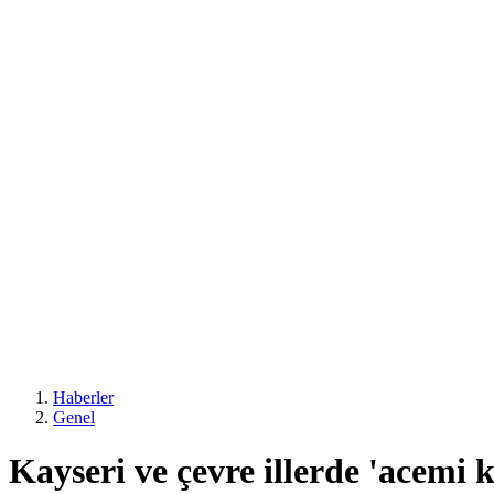
Haberler
Genel
Kayseri ve çevre illerde 'acemi 