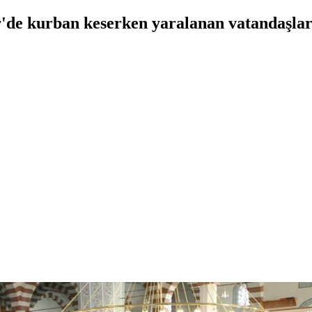
ir'de kurban keserken yaralanan vatandaşlar