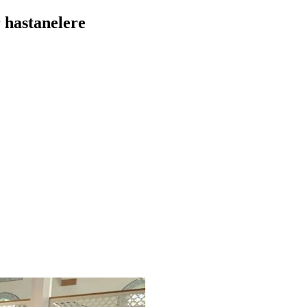
 hastanelere