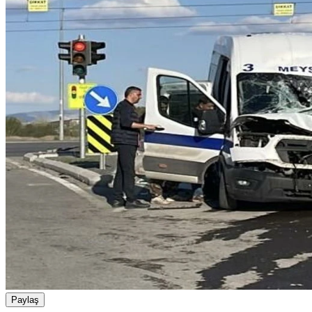
Paylaş