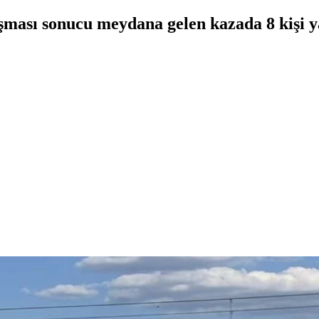
ışması sonucu meydana gelen kazada 8 kişi y