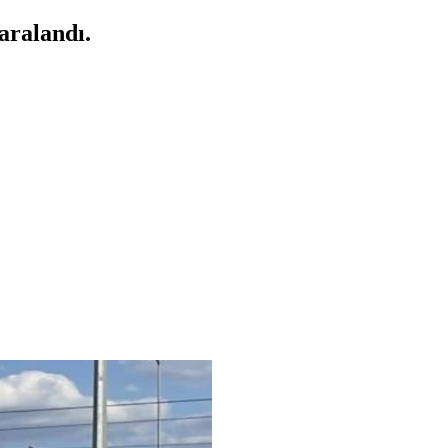
aralandı.