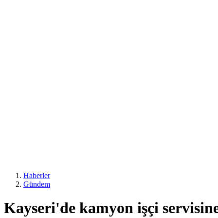
Haberler
Gündem
Kayseri'de kamyon işçi servisine