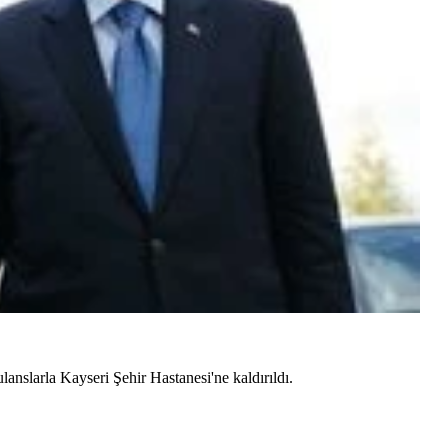
ulanslarla Kayseri Şehir Hastanesi'ne kaldırıldı.