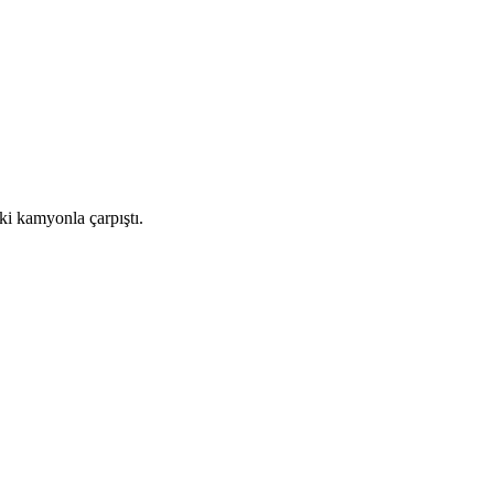
ki kamyonla çarpıştı.