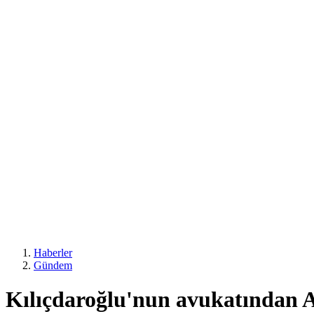
Haberler
Gündem
Kılıçdaroğlu'nun avukatından