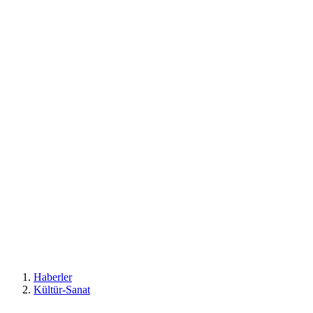
Haberler
Kültür-Sanat