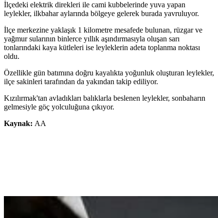
İlçedeki elektrik direkleri ile cami kubbelerinde yuva yapan
leylekler, ilkbahar aylarında bölgeye gelerek burada yavruluyor.
İlçe merkezine yaklaşık 1 kilometre mesafede bulunan, rüzgar ve
yağmur sularının binlerce yıllık aşındırmasıyla oluşan sarı
tonlarındaki kaya kütleleri ise leyleklerin adeta toplanma noktası
oldu.
Özellikle gün batımına doğru kayalıkta yoğunluk oluşturan leylekler,
ilçe sakinleri tarafından da yakından takip ediliyor.
Kızılırmak'tan avladıkları balıklarla beslenen leylekler, sonbaharın
gelmesiyle göç yolculuğuna çıkıyor.
Kaynak:
AA