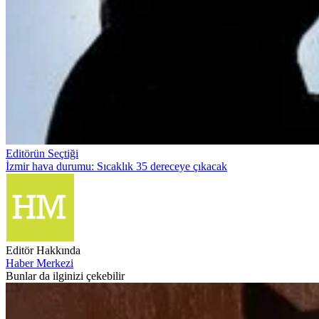
Editörün Seçtiği
İzmir hava durumu: Sıcaklık 35 dereceye çıkacak
Editör Hakkında
Haber Merkezi
Bunlar da ilginizi çekebilir