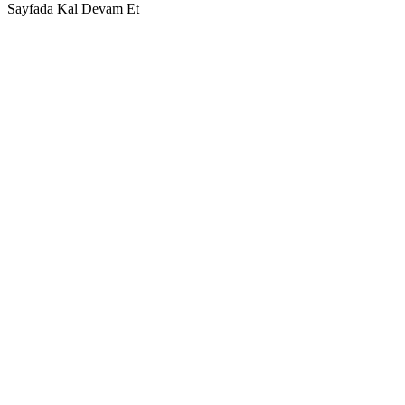
Sayfada Kal
Devam Et