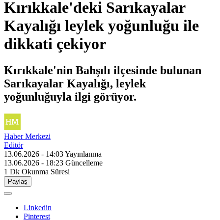
Kırıkkale'deki Sarıkayalar
Kayalığı leylek yoğunluğu ile
dikkati çekiyor
Kırıkkale'nin Bahşılı ilçesinde bulunan
Sarıkayalar Kayalığı, leylek
yoğunluğuyla ilgi görüyor.
Haber Merkezi
Editör
13.06.2026 - 14:03
Yayınlanma
13.06.2026 - 18:23
Güncelleme
1 Dk
Okunma Süresi
Paylaş
Linkedin
Pinterest