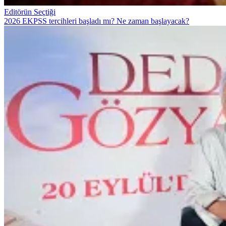
Editörün Seçtiği
2026 EKPSS tercihleri başladı mı? Ne zaman başlayacak?