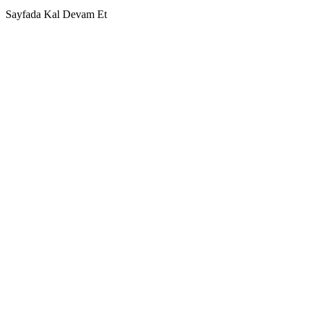
Sayfada Kal
Devam Et