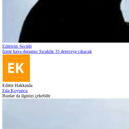
Editörün Seçtiği
İzmir hava durumu: Sıcaklık 35 dereceye çıkacak
Editör Hakkında
Eda Koyuncu
Bunlar da ilginizi çekebilir