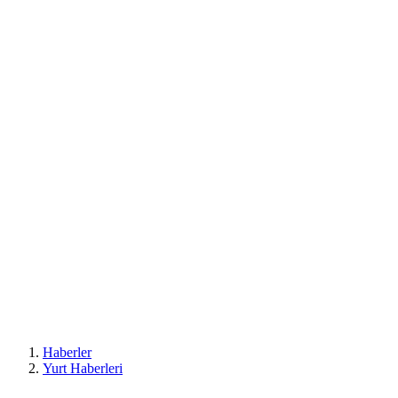
Haberler
Yurt Haberleri