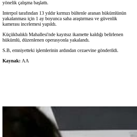
yönelik çalışma başlattı.
Interpol tarafından 13 yıldır kırmızı bültenle aranan hükümlünün
yakalanması için 1 ay boyunca saha araştırması ve güvenlik
kamerası incelemesi yapıldı.
Küçükbalıklı Mahallesi'nde kayıtsız ikamette kaldığı belirlenen
hükümlü, düzenlenen operasyonla yakalandı.
S.B, emniyetteki işlemlerinin ardından cezaevine gönderildi.
Kaynak:
AA