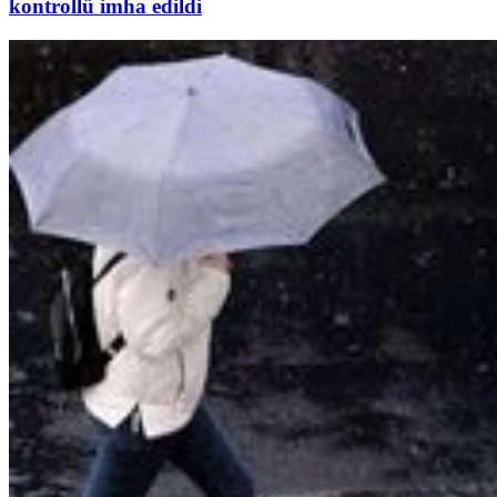
kontrollü imha edildi