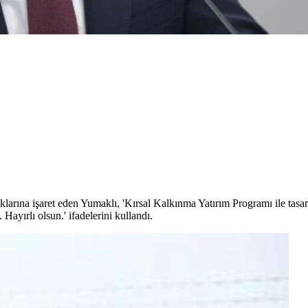
klarına işaret eden Yumaklı, 'Kırsal Kalkınma Yatırım Programı ile tasar
Hayırlı olsun.' ifadelerini kullandı.