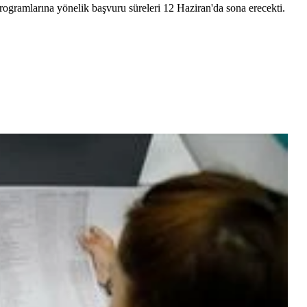
rogramlarına yönelik başvuru süreleri 12 Haziran'da sona erecekti.