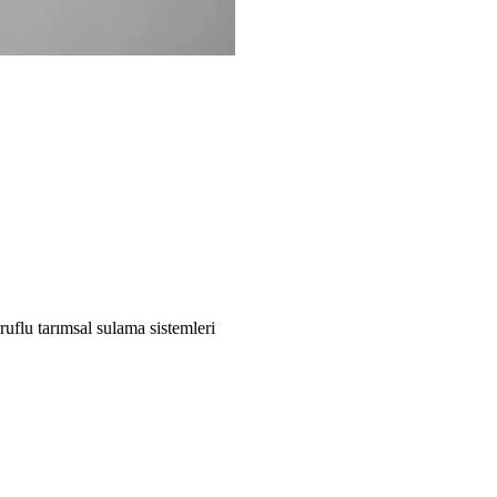
ruflu tarımsal sulama sistemleri