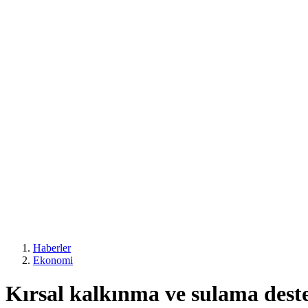
Haberler
Ekonomi
Kırsal kalkınma ve sulama deste