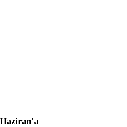
 Haziran'a