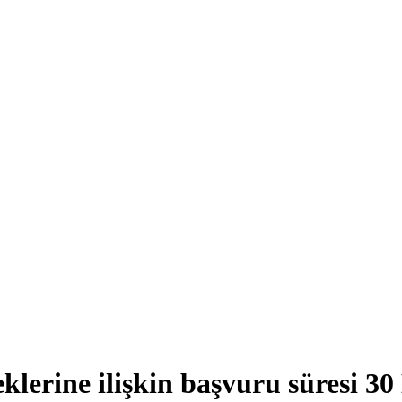
klerine ilişkin başvuru süresi 30