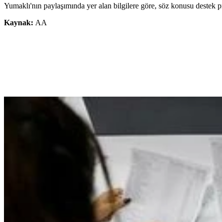
Yumaklı'nın paylaşımında yer alan bilgilere göre, söz konusu destek p
Kaynak:
AA