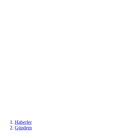
Haberler
Gündem