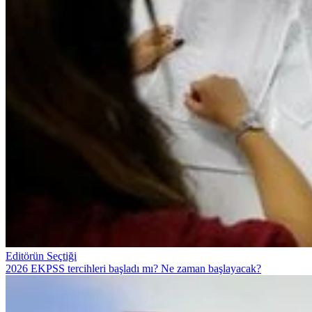
Editörün Seçtiği
2026 EKPSS tercihleri başladı mı? Ne zaman başlayacak?