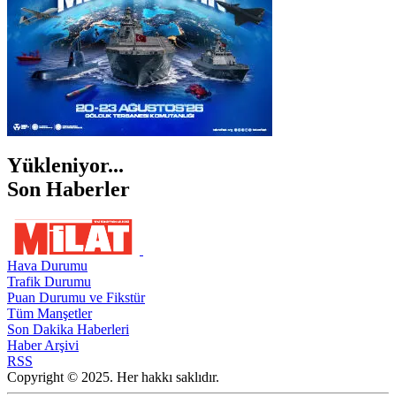
Yükleniyor...
Son Haberler
Hava Durumu
Trafik Durumu
Puan Durumu ve Fikstür
Tüm Manşetler
Son Dakika Haberleri
Haber Arşivi
RSS
Copyright © 2025. Her hakkı saklıdır.