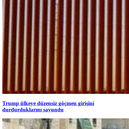
Trump ülkeye düzensiz göçmen girişini
durdurduklarını savundu