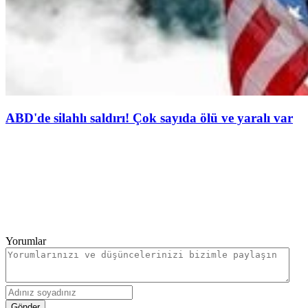
ABD'de silahlı saldırı! Çok sayıda ölü ve yaralı var
Yorumlar
Gönder