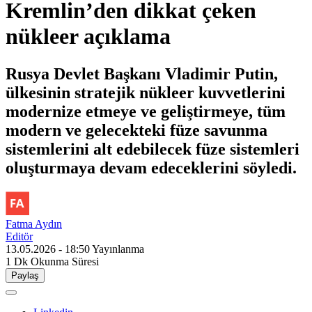
Kremlin’den dikkat çeken
nükleer açıklama
Rusya Devlet Başkanı Vladimir Putin,
ülkesinin stratejik nükleer kuvvetlerini
modernize etmeye ve geliştirmeye, tüm
modern ve gelecekteki füze savunma
sistemlerini alt edebilecek füze sistemleri
oluşturmaya devam edeceklerini söyledi.
Fatma Aydın
Editör
13.05.2026 - 18:50
Yayınlanma
1 Dk
Okunma Süresi
Paylaş