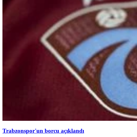
Trabzonspor'un borcu açıklandı