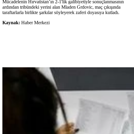
Mücadelenin Hırvatistan’ın 2-1'lik galibiyetiyle sonuçlanmasının
ardından tribündeki yerini alan Mladen Grdovic, maç çıkışında
taraftarlarla birlikte şarkılar söyleyerek zaferi doyasıya kutladı.
Kaynak:
Haber Merkezi