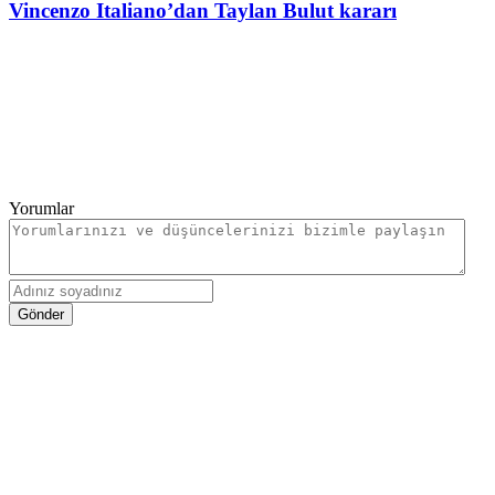
Vincenzo Italiano’dan Taylan Bulut kararı
Yorumlar
Gönder