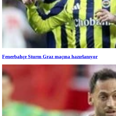
Fenerbahçe Sturm Graz maçına hazırlanıyor