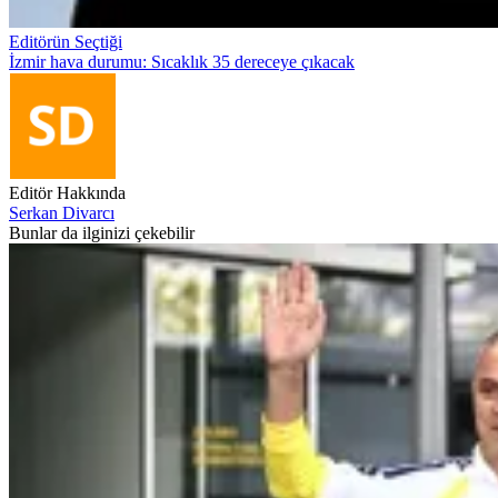
Editörün Seçtiği
İzmir hava durumu: Sıcaklık 35 dereceye çıkacak
Editör Hakkında
Serkan Divarcı
Bunlar da ilginizi çekebilir