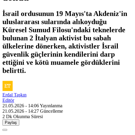
İsrail ordusunun 19 Mayıs'ta Akdeniz'in
uluslararası sularında alıkoyduğu
Küresel Sumud Filosu'ndaki teknelerde
bulunan 2 İtalyan aktivist bu sabah
ülkelerine dönerken, aktivistler İsrail
güvenlik güçlerinin kendilerini darp
ettiğini ve kötü muamele gördüklerini
belirtti.
Erdal Taşkın
Editör
21.05.2026 - 14:06
Yayınlanma
21.05.2026 - 14:27
Güncelleme
2 Dk
Okunma Süresi
Paylaş