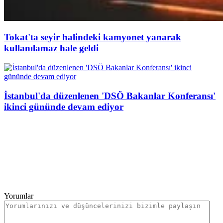
Tokat'ta seyir halindeki kamyonet yanarak
kullanılamaz hale geldi
İstanbul'da düzenlenen 'DSÖ Bakanlar Konferansı'
ikinci gününde devam ediyor
Yorumlar