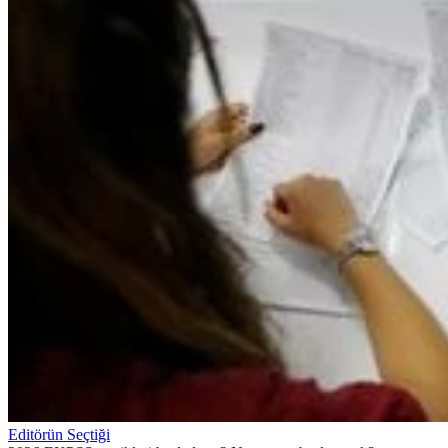
Editörün Seçtiği