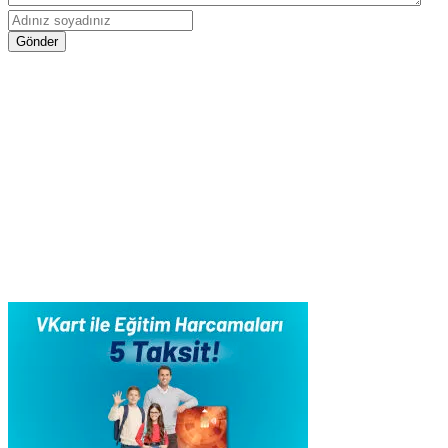
Gönder