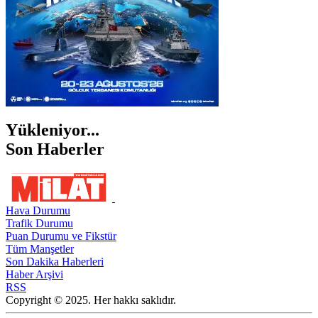
Yükleniyor...
Son Haberler
Hava Durumu
Trafik Durumu
Puan Durumu ve Fikstür
Tüm Manşetler
Son Dakika Haberleri
Haber Arşivi
RSS
Copyright © 2025. Her hakkı saklıdır.