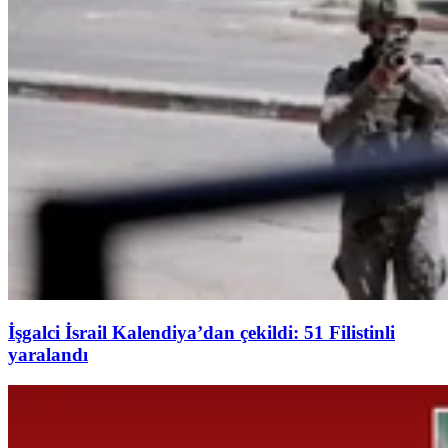
İşgalci İsrail Kalendiya’dan çekildi: 51 Filistinli
yaralandı