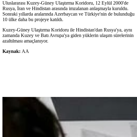
Uluslararası Kuzey-Güney Ulaştırma Koridoru, 12 Eylül 2000'de
Rusya, İran ve Hindistan arasında imzalanan anlaşmayla kuruldu.
Sonraki yıllarda aralarında Azerbaycan ve Türkiye'nin de bulunduğu
10 ülke daha bu projeye katıldı.
Kuzey-Güney Ulaştırma Koridoru ile Hindistan'dan Rusya'ya, aynı
zamanda Kuzey ve Batı Avrupa'ya giden yüklerin ulaşım sürelerinin
azaltılması amaçlanıyor.
Kaynak:
AA