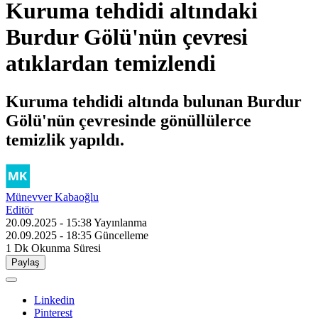
Kuruma tehdidi altındaki
Burdur Gölü'nün çevresi
atıklardan temizlendi
Kuruma tehdidi altında bulunan Burdur
Gölü'nün çevresinde gönüllülerce
temizlik yapıldı.
Münevver Kabaoğlu
Editör
20.09.2025 - 15:38
Yayınlanma
20.09.2025 - 18:35
Güncelleme
1 Dk
Okunma Süresi
Paylaş
Linkedin
Pinterest