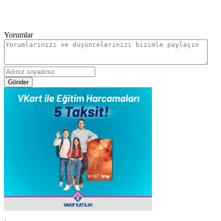
Yorumlar
Gönder