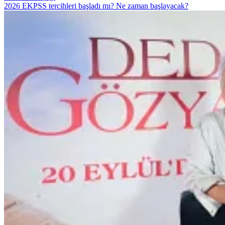
2026 EKPSS tercihleri başladı mı? Ne zaman başlayacak?