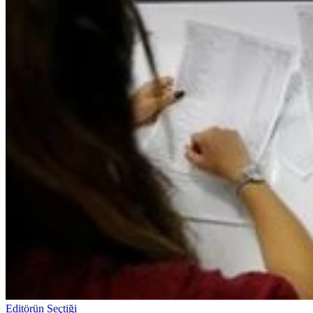
Editörün Seçtiği