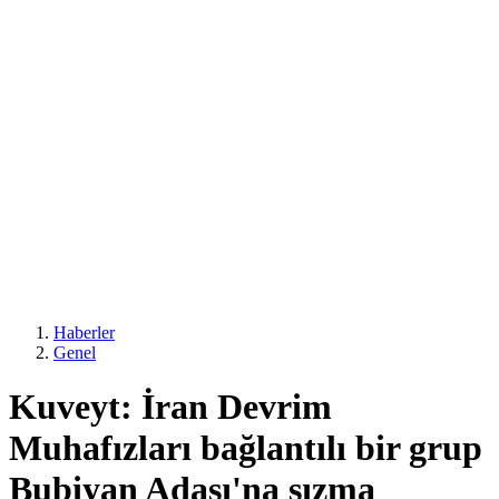
Haberler
Genel
Kuveyt: İran Devrim
Muhafızları bağlantılı bir grup
Bubiyan Adası'na sızma