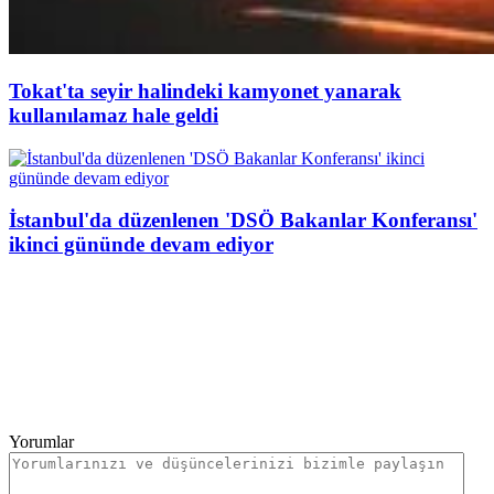
Tokat'ta seyir halindeki kamyonet yanarak
kullanılamaz hale geldi
İstanbul'da düzenlenen 'DSÖ Bakanlar Konferansı'
ikinci gününde devam ediyor
Yorumlar