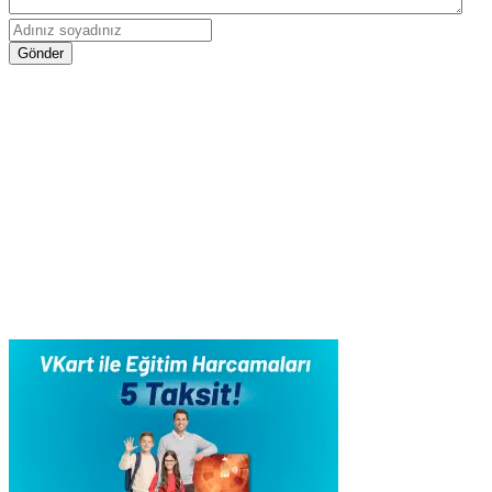
Gönder