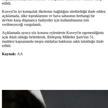
edildi.
Kuveyt'in iyi komşuluk ilkelerine bağlılığını sürdürdüğü ifade edilen
açıklamada, ülke topraklarının ve hava sahasının herhangi bir
devlete karşı düşmanca faaliyetler için kullanılmasına izin
verilmeyeceği vurgulandı.
Açıklamada ayrıca söz konusu eylemlerin Kuveyt'in egemenliğinin
açık ihlali olduğu belirtilerek, Birleşmiş Milletler Şartı'nın 51.
maddesi kapsamında meşru müdafaa hakkının saklı tutulduğu ifade
edildi.
Kaynak:
AA