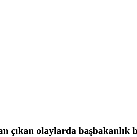
an çıkan olaylarda başbakanlık 