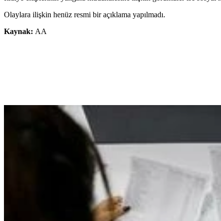
Olaylara ilişkin henüz resmi bir açıklama yapılmadı.
Kaynak:
AA