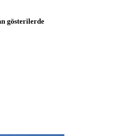
an gösterilerde