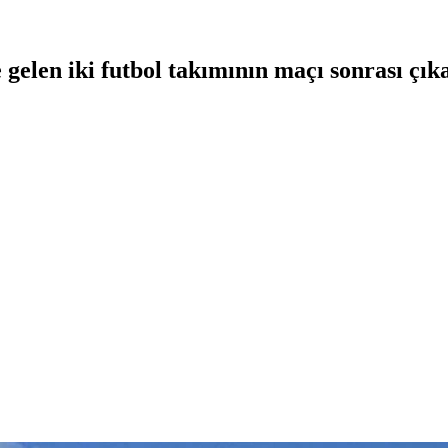
 gelen iki futbol takımının maçı sonrası çık