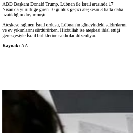
ABD Başkanı Donald Trump, Lübnan ile İsrail arasında 17
Nisan'da yürürlüğe giren 10 günlük geçici ateşkesin 3 hafta daha
uzatıldığını duyurmuştu.
Ateşkese rağmen İsrail ordusu, Lübnan'ın güneyindeki saldırılarını
ve ev yıkımlarını sürdürürken, Hizbullah ise ateşkesi ihlal ettiği
gerekçesiyle İsrail birliklerine saldırılar düzenliyor.
Kaynak:
AA