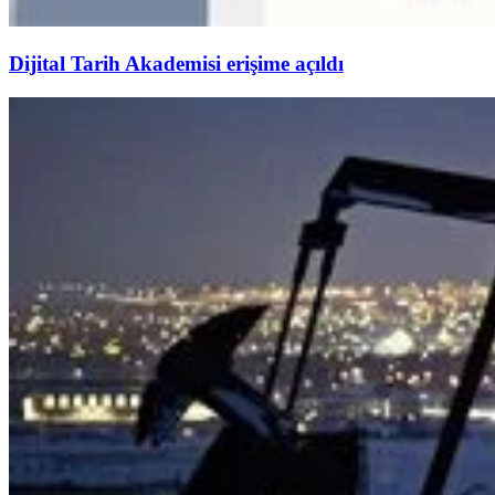
Dijital Tarih Akademisi erişime açıldı