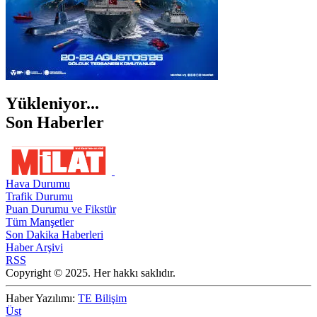
Yükleniyor...
Son Haberler
Hava Durumu
Trafik Durumu
Puan Durumu ve Fikstür
Tüm Manşetler
Son Dakika Haberleri
Haber Arşivi
RSS
Copyright © 2025. Her hakkı saklıdır.
Haber Yazılımı:
TE Bilişim
Üst