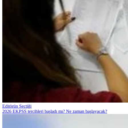
Editörün Seçtiği
2026 EKPSS tercihleri başladı mı? Ne zaman başlayacak?