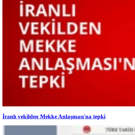
İranlı vekilden Mekke Anlaşması'na tepki