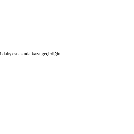
ü dalış esnasında kaza geçirdiğini