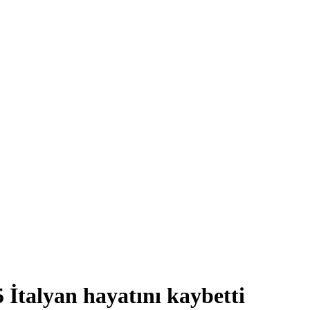
 İtalyan hayatını kaybetti