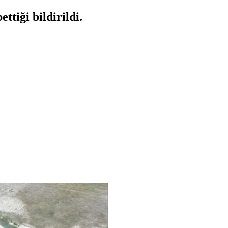
ttiği bildirildi.