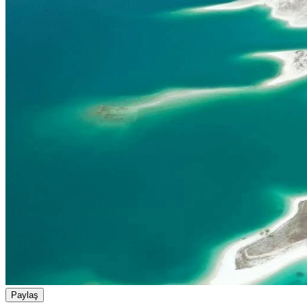
Paylaş