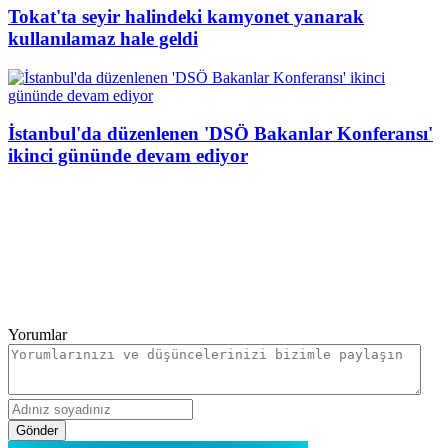
Tokat'ta seyir halindeki kamyonet yanarak
kullanılamaz hale geldi
İstanbul'da düzenlenen 'DSÖ Bakanlar Konferansı'
ikinci gününde devam ediyor
Yorumlar
Gönder