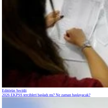
Editörün Seçtiği
2026 EKPSS tercihleri başladı mı? Ne zaman başlayacak?