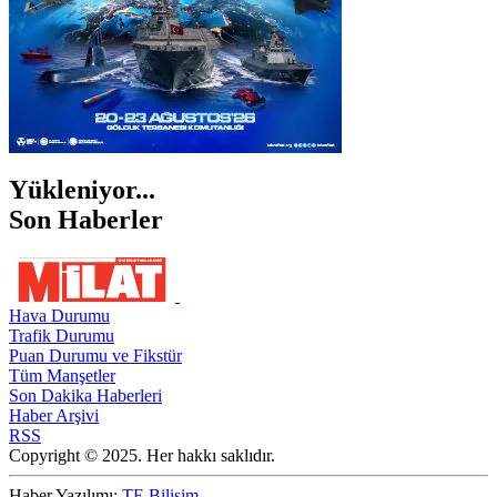
Yükleniyor...
Son Haberler
Hava Durumu
Trafik Durumu
Puan Durumu ve Fikstür
Tüm Manşetler
Son Dakika Haberleri
Haber Arşivi
RSS
Copyright © 2025. Her hakkı saklıdır.
Haber Yazılımı:
TE Bilişim