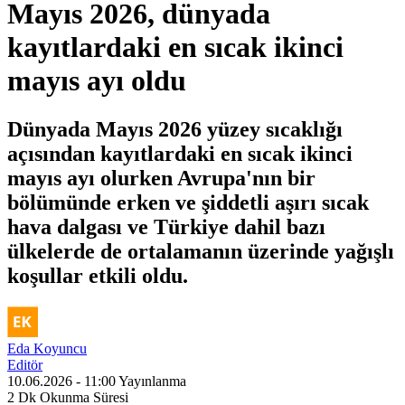
Mayıs 2026, dünyada
kayıtlardaki en sıcak ikinci
mayıs ayı oldu
Dünyada Mayıs 2026 yüzey sıcaklığı
açısından kayıtlardaki en sıcak ikinci
mayıs ayı olurken Avrupa'nın bir
bölümünde erken ve şiddetli aşırı sıcak
hava dalgası ve Türkiye dahil bazı
ülkelerde de ortalamanın üzerinde yağışlı
koşullar etkili oldu.
Eda Koyuncu
Editör
10.06.2026 - 11:00
Yayınlanma
2 Dk
Okunma Süresi