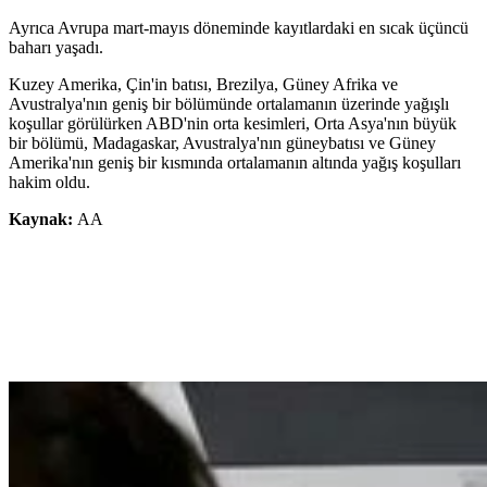
Ayrıca Avrupa mart-mayıs döneminde kayıtlardaki en sıcak üçüncü
baharı yaşadı.
Kuzey Amerika, Çin'in batısı, Brezilya, Güney Afrika ve
Avustralya'nın geniş bir bölümünde ortalamanın üzerinde yağışlı
koşullar görülürken ABD'nin orta kesimleri, Orta Asya'nın büyük
bir bölümü, Madagaskar, Avustralya'nın güneybatısı ve Güney
Amerika'nın geniş bir kısmında ortalamanın altında yağış koşulları
hakim oldu.
Kaynak:
AA