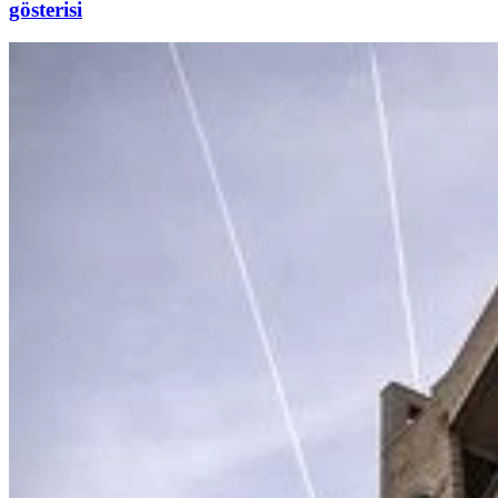
gösterisi