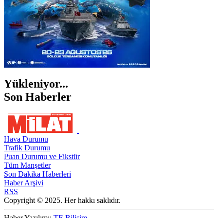
Yükleniyor...
Son Haberler
Hava Durumu
Trafik Durumu
Puan Durumu ve Fikstür
Tüm Manşetler
Son Dakika Haberleri
Haber Arşivi
RSS
Copyright © 2025. Her hakkı saklıdır.
Haber Yazılımı:
TE Bilişim