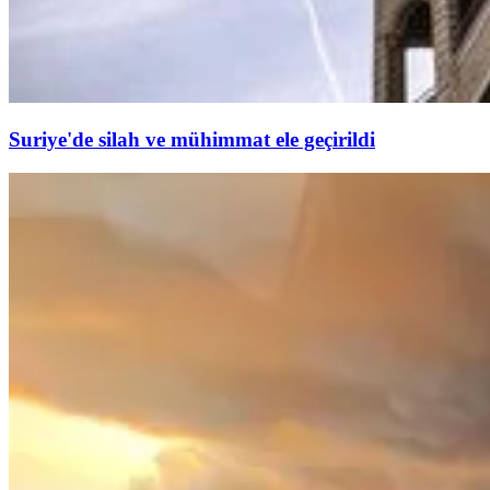
Suriye'de silah ve mühimmat ele geçirildi