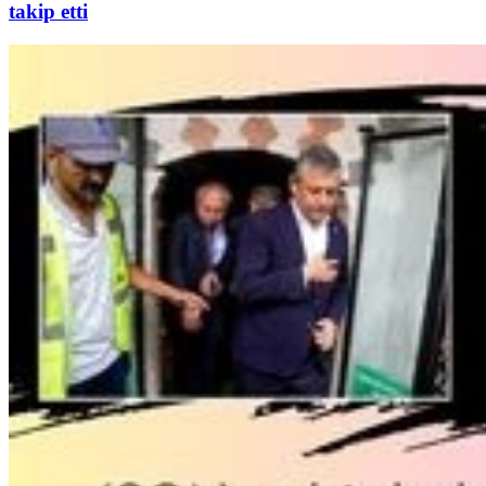
takip etti