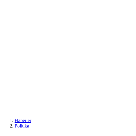
Haberler
Politika