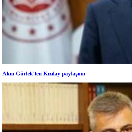
Akın Gürlek'ten Kızılay paylaşımı