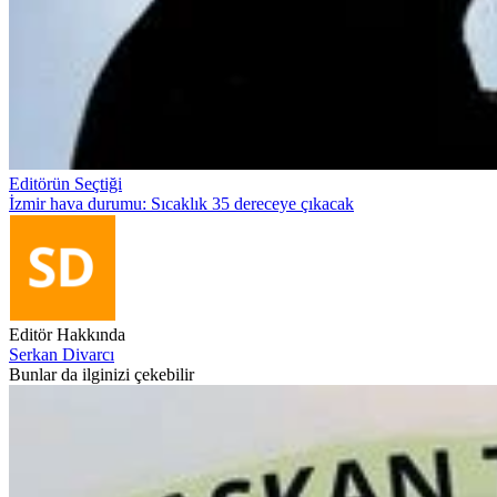
Editörün Seçtiği
İzmir hava durumu: Sıcaklık 35 dereceye çıkacak
Editör Hakkında
Serkan Divarcı
Bunlar da ilginizi çekebilir