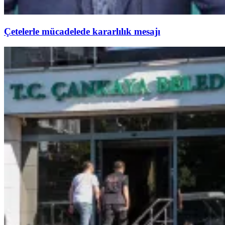
Çetelerle mücadelede kararlılık mesajı