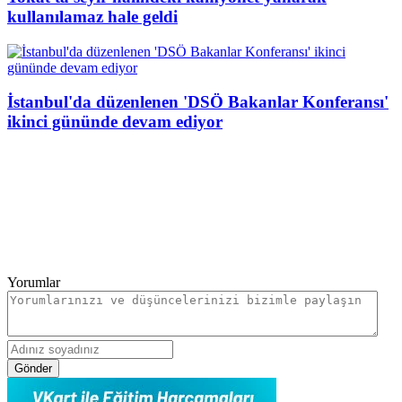
kullanılamaz hale geldi
İstanbul'da düzenlenen 'DSÖ Bakanlar Konferansı'
ikinci gününde devam ediyor
Yorumlar
Gönder