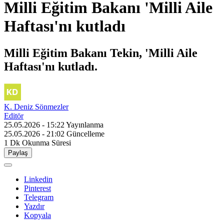
Milli Eğitim Bakanı 'Milli Aile
Haftası'nı kutladı
Milli Eğitim Bakanı Tekin, 'Milli Aile
Haftası'nı kutladı.
K. Deniz Sönmezler
Editör
25.05.2026 - 15:22
Yayınlanma
25.05.2026 - 21:02
Güncelleme
1 Dk
Okunma Süresi
Paylaş
Linkedin
Pinterest
Telegram
Yazdır
Kopyala