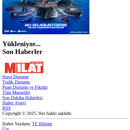
Yükleniyor...
Son Haberler
Hava Durumu
Trafik Durumu
Puan Durumu ve Fikstür
Tüm Manşetler
Son Dakika Haberleri
Haber Arşivi
RSS
Copyright © 2025. Her hakkı saklıdır.
Haber Yazılımı:
TE Bilişim
Üst