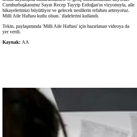
Cumhurbaşkanımız Sayın Recep Tayyip Erdoğan'ın vizyonuyla, aile
hikayelerimizi büyütüyor ve gelecek nesillerin refahını artırıyoruz.
Milli Aile Haftası kutlu olsun.' ifadelerini kullandı.
Tekin, paylaşımında 'Milli Aile Haftası' için hazırlanan videoya da
yer verdi.
Kaynak:
AA